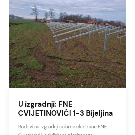
U izgradnji: FNE
CVIJETINOVIĆI 1-3 Bijeljina
Radovi na izgradnji solarne elektrane FNE