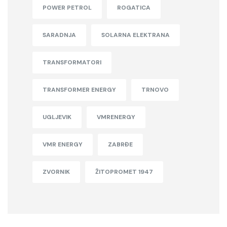
POWER PETROL
ROGATICA
SARADNJA
SOLARNA ELEKTRANA
TRANSFORMATORI
TRANSFORMER ENERGY
TRNOVO
UGLJEVIK
VMRENERGY
VMR ENERGY
ZABRĐE
ZVORNIK
ŽITOPROMET 1947