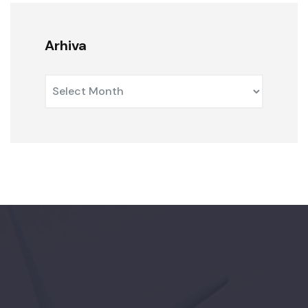
Arhiva