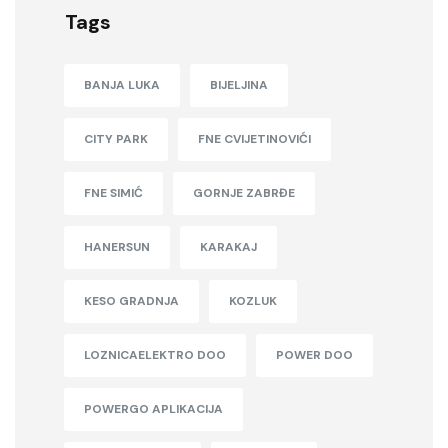
Tags
BANJA LUKA
BIJELJINA
CITY PARK
FNE CVIJETINOVIĆI
FNE SIMIĆ
GORNJE ZABRĐE
HANERSUN
KARAKAJ
KESO GRADNJA
KOZLUK
LOZNICAELEKTRO DOO
POWER DOO
POWERGO APLIKACIJA