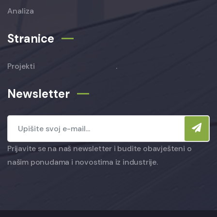
Analiza
Stranice
Projekti
.
Newsletter
Prijavite se na naš newsletter i budite obavješteni o
našim ponudama i novostima iz industrije.