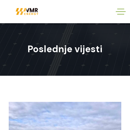
Poslednje vijesti